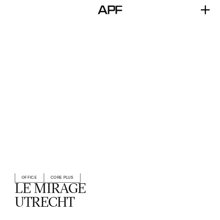
OFFICE
CORE PLUS
LE MIRAGE
UTRECHT