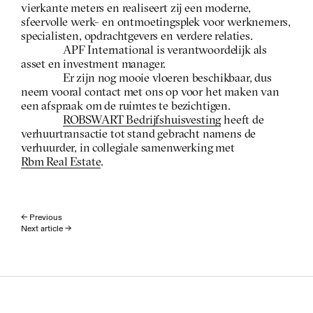
vierkante meters en realiseert zij een moderne, 
sfeervolle werk- en ontmoetingsplek voor werknemers, 
specialisten, opdrachtgevers en verdere relaties.
APF International is verantwoordelijk als 
asset en investment manager.
Er zijn nog mooie vloeren beschikbaar, dus 
neem vooral contact met ons op voor het maken van 
een afspraak om de ruimtes te bezichtigen.
ROBSWART Bedrijfshuisvesting
 heeft de 
verhuurtransactie tot stand gebracht namens de 
verhuurder, in collegiale samenwerking met 
Rbm Real Estate
.
← Previous
Next article →