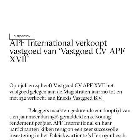
DISPOSITION
APF International verkoopt 
vastgoed van ‘Vastgoed CV APF 
XVII’
Op 1 juli 2024 heeft Vastgoed CV APF XVII het 
vastgoed gelegen aan de Magistratenlaan 116 tot en 
met 132 verkocht aan 
Enexis Vastgoed B.V. 
Beleggers maakten gedurende een looptijd van 
tien jaar meer dan 15% gemiddeld enkelvoudig 
rendement per jaar. APF International en haar 
participanten kijken terug op een zeer succesvolle 
investering in het Paleiskwartier te ’s Hertogenbosch. 