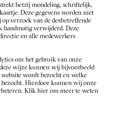
rekt hetzij mondeling, schriftelijk, 
ekaartje. Deze gegevens worden niet 
j op verzoek van de desbetreffende 
k handmatig verwijderd. Deze 
directie en alle medewerkers 
ytics om het gebruik van onze 
 deze wijze kunnen wij bijvoorbeeld 
website wordt bezocht en welke 
 bezocht. Hierdoor kunnen wij onze 
erbeteren. Klik hier om meer te weten 