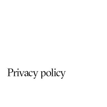
Privacy policy