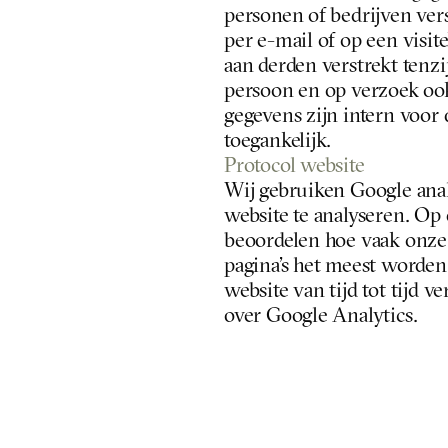
personen of bedrijven verst
per e-mail of op een visit
aan derden verstrekt tenzi
persoon en op verzoek oo
gegevens zijn intern voor 
toegankelijk.
Protocol website
Wij gebruiken Google anal
website te analyseren. Op
beoordelen hoe vaak onze 
pagina’s het meest worden
website van tijd tot tijd v
over Google Analytics.