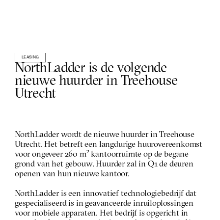
LEASING
NorthLadder is de volgende 
nieuwe huurder in Treehouse 
Utrecht
NorthLadder wordt de nieuwe huurder in Treehouse 
Utrecht. Het betreft een langdurige huurovereenkomst 
voor ongeveer 260 m² kantoorruimte op de begane 
grond van het gebouw. Huurder zal in Q1 de deuren 
openen van hun nieuwe kantoor.
NorthLadder is een innovatief technologiebedrijf dat 
gespecialiseerd is in geavanceerde inruiloplossingen 
voor mobiele apparaten. Het bedrijf is opgericht in 