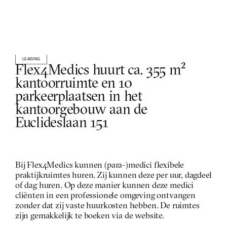
LEASING
Flex4Medics huurt ca. 355 m² 
kantoorruimte en 10 
parkeerplaatsen in het 
kantoorgebouw aan de 
Euclideslaan 151
Bij Flex4Medics kunnen (para-)medici flexibele 
praktijkruimtes huren. Zij kunnen deze per uur, dagdeel 
of dag huren. Op deze manier kunnen deze medici 
cliënten in een professionele omgeving ontvangen 
zonder dat zij vaste huurkosten hebben. De ruimtes 
zijn gemakkelijk te boeken via de website.