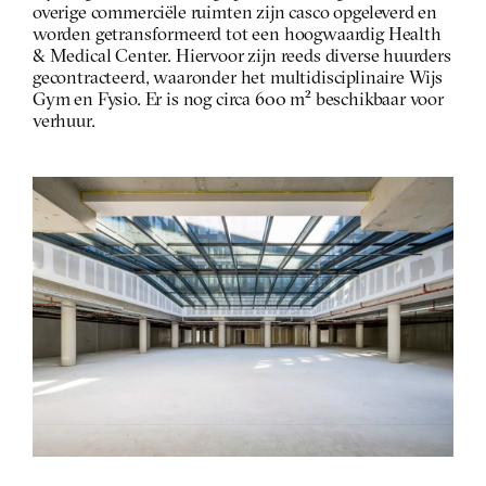
overige commerciële ruimten zijn casco opgeleverd en 
worden getransformeerd tot een hoogwaardig Health 
& Medical Center. Hiervoor zijn reeds diverse huurders 
gecontracteerd, waaronder het multidisciplinaire Wijs 
Gym en Fysio. Er is nog circa 600 m² beschikbaar voor 
verhuur.