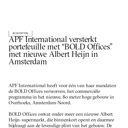
ACQUISITION
APF International versterkt 
portefeuille met “BOLD Offices” 
met nieuwe Albert Heijn in 
Amsterdam
APF International heeft voor één van haar mandaten 
de BOLD Offices verworven, het commerciële 
programma in het nieuwe, 80 meter hoge gebouw in 
Overhoeks, Amsterdam-Noord.
BOLD Offices omvat onder meer een nieuwe Albert 
Heijn-supermarkt, die binnenkort opent en daarmee 
bijdraagt aan de levendige plint van het gebouw. De 