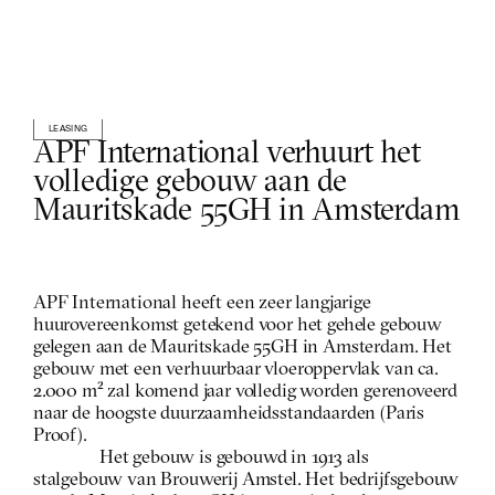
LEASING
APF International verhuurt het 
volledige gebouw aan de 
Mauritskade 55GH in Amsterdam
APF International heeft een zeer langjarige 
huurovereenkomst getekend voor het gehele gebouw 
gelegen aan de Mauritskade 55GH in Amsterdam. Het 
gebouw met een verhuurbaar vloeroppervlak van ca. 
2.000 m² zal komend jaar volledig worden gerenoveerd 
naar de hoogste duurzaamheidsstandaarden (Paris 
Proof).
Het gebouw is gebouwd in 1913 als 
stalgebouw van Brouwerij Amstel. Het bedrijfsgebouw 