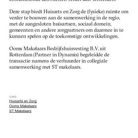
Deze stap biedt Huisarts en Zorg de (fysieke) ruimte om 
verder te bouwen aan de samenwerking in de regio, 
met de aangesloten huisartsen, sociaal domein, 
gemeenten en andere zorgpartners om daarmee in te 
kunnen spelen op de toekomstige ontwikkelingen.
Ooms Makelaars Bedrijfshuisvesting B.V. uit 
Rotterdam (Partner in Dynamis) begeleidde de 
transactie namens de verhuurder in collegiale 
samenwerking met ST makelaars. 
LINKS
Huisarts en Zorg
Ooms Makelaars
ST Makelaars