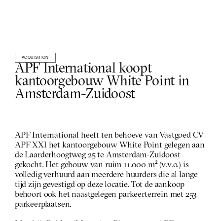
ACQUISITION
APF International koopt 
kantoorgebouw White Point in 
Amsterdam-Zuidoost
APF International heeft ten behoeve van Vastgoed CV 
APF XXI het kantoorgebouw White Point gelegen aan 
de Laarderhoogtweg 25 te Amsterdam-Zuidoost 
gekocht. Het gebouw van ruim 11.000 m² (v.v.o.) is 
volledig verhuurd aan meerdere huurders die al lange 
tijd zijn gevestigd op deze locatie. Tot de aankoop 
behoort ook het naastgelegen parkeerterrein met 253 
parkeerplaatsen. 