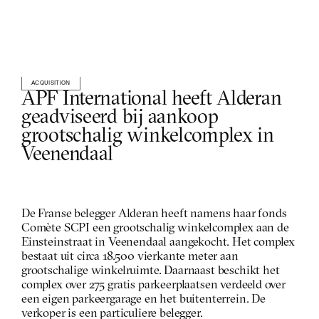
ACQUISITION
APF International heeft Alderan 
geadviseerd bij aankoop 
grootschalig winkelcomplex in 
Veenendaal
De Franse belegger Alderan heeft namens haar fonds 
Comète SCPI een grootschalig winkelcomplex aan de 
Einsteinstraat in Veenendaal aangekocht. Het complex 
bestaat uit circa 18.500 vierkante meter aan 
grootschalige winkelruimte. Daarnaast beschikt het 
complex over 275 gratis parkeerplaatsen verdeeld over 
een eigen parkeergarage en het buitenterrein. De 
verkoper is een particuliere belegger.