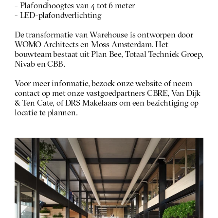
- Plafondhoogtes van 4 tot 6 meter
- LED-plafondverlichting
De transformatie van Warehouse is ontworpen door 
WOMO Architects en Moss Amsterdam. Het 
bouwteam bestaat uit Plan Bee, Totaal Techniek Groep, 
Nivab en CBB.
Voor meer informatie, bezoek onze website of neem 
contact op met onze vastgoedpartners CBRE, Van Dijk 
& Ten Cate, of DRS Makelaars om een bezichtiging op 
locatie te plannen.