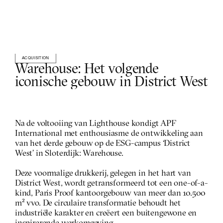
ACQUISITION
Warehouse: Het volgende 
iconische gebouw in District West
Na de voltooiing van Lighthouse kondigt APF 
International met enthousiasme de ontwikkeling aan 
van het derde gebouw op de ESG-campus ‘District 
West’ in Sloterdijk: Warehouse.
Deze voormalige drukkerij, gelegen in het hart van 
District West, wordt getransformeerd tot een one-of-a-
kind, Paris Proof kantoorgebouw van meer dan 10.500 
m² vvo. De circulaire transformatie behoudt het 
industriële karakter en creëert een buitengewone en 