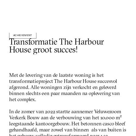
ACHIEVEMENT
Transformatie The Harbour 
House groot succes!
Met de levering van de laatste woning is het 
transformatieproject The Harbour House succesvol 
afgerond. Alle woningen zijn verkocht en geleverd 
binnen slechts een paar maanden na oplevering van 
het complex. 
In de zomer van 2022 startte aannemer Veluwezoom 
Verkerk Bouw aan de verbouwing van het 10.000 m² 
leegstaande kantoorgebouw. Het betonnen casco bleef 
gehandhaafd, maar zowel van binnen  als van buiten is 