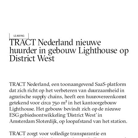
LEASING
TRACT Nederland nieuwe 
huurder in gebouw Lighthouse op 
District West
TRACT Nederland, een toonaangevend SaaS-platform 
dat zich richt op het verbeteren van duurzaamheid in 
agrarische supply chains, heeft een huurovereenkomst 
getekend voor circa 750 m² in het kantoorgebouw 
Lighthouse. Het gebouw bevindt zich op de nieuwe 
ESG gebiedsontwikkeling ‘District West’ in 
Amsterdam Sloterdijk, op loopafstand van het station. 
TRACT zorgt voor volledige transparantie en 