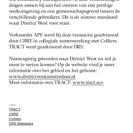
dragen samen bij aan het creëren van een prettige 
werkomgeving en een gemeenschapsgevoel tussen de 
verschillende gebruikers. Dit is de nieuwe standaard 
waar District West voor staat. 
Verhuurder APF werd bij deze transactie geadviseerd 
door CBRE in collegiale samenwerking met Colliers. 
TRACT werd geadviseerd door DRS. 
Nieuwsgierig geworden naar District West en wil je 
meer te weten komen? Op de website vind je meer 
informatie over het gebied en het gebouw: 
www.districtwestamsterdam.nl
Meer informatie over TRACT: 
www.tract.eco
LINKS
TRACT
CBRE
Colliers
DRS Makelaars