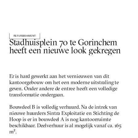
REFURBISHMENT
Stadhuisplein 70 te Gorinchem 
heeft een nieuwe look gekregen
Er is hard gewerkt aan het vernieuwen van dit 
kantoorgebouw om het een moderne uitstraling te 
geven. Onder andere de entree heeft een volledige 
transformatie ondergaan.
Bouwdeel B is volledig verhuurd. Na de intrek van 
nieuwe huurders Sintra Exploitatie en Stichting de 
Hoop is er in bouwdeel A is nog kantoorruimte 
beschikbaar. Deelverhuur is al mogelijk vanaf ca. 165 
m².