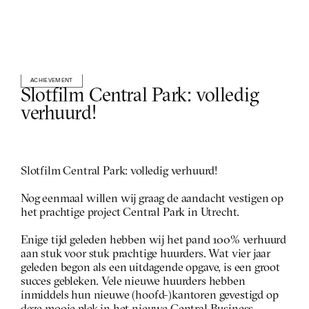
ACHIEVEMENT
Slotfilm Central Park: volledig 
verhuurd!
Slotfilm Central Park: volledig verhuurd!
Nog eenmaal willen wij graag de aandacht vestigen op 
het prachtige project Central Park in Utrecht. 
Enige tijd geleden hebben wij het pand 100% verhuurd 
aan stuk voor stuk prachtige huurders. Wat vier jaar 
geleden begon als een uitdagende opgave, is een groot 
succes gebleken. Vele nieuwe huurders hebben 
inmiddels hun nieuwe (hoofd-)kantoren gevestigd op 