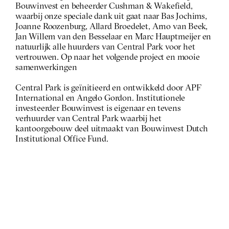
Bouwinvest en beheerder Cushman & Wakefield, 
waarbij onze speciale dank uit gaat naar Bas Jochims, 
Joanne Roozenburg, Allard Broedelet, Arno van Beek, 
Jan Willem van den Besselaar en Marc Hauptmeijer en 
natuurlijk alle huurders van Central Park voor het 
vertrouwen. Op naar het volgende project en mooie 
samenwerkingen
Central Park is geïnitieerd en ontwikkeld door APF 
International en Angelo Gordon. Institutionele 
investeerder Bouwinvest is eigenaar en tevens 
verhuurder van Central Park waarbij het 
kantoorgebouw deel uitmaakt van Bouwinvest Dutch 
Institutional Office Fund. 