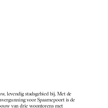
w, levendig stadsgebied bij. Met de 
vergunning voor Spaarnepoort is de 
bouw van drie woontorens met 