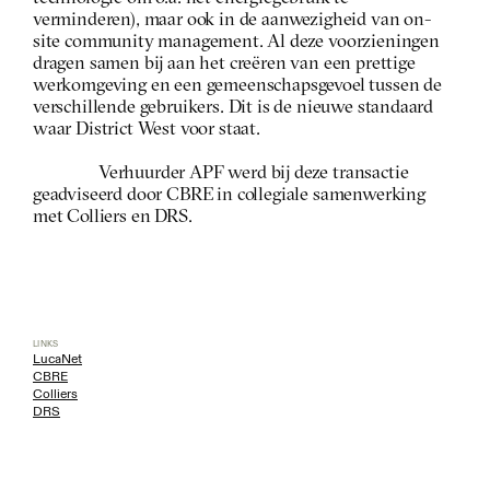
verminderen), maar ook in de aanwezigheid van on-
site community management. Al deze voorzieningen 
dragen samen bij aan het creëren van een prettige 
werkomgeving en een gemeenschapsgevoel tussen de 
verschillende gebruikers. Dit is de nieuwe standaard 
waar District West voor staat. 
Verhuurder APF werd bij deze transactie 
geadviseerd door CBRE in collegiale samenwerking 
met Colliers en DRS.
LINKS
LucaNet
CBRE
Colliers
DRS