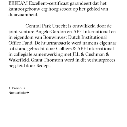
BREEAM Excellent-certificaat garandeert dat het 
kantoorgebouw erg hoog scoort op het gebied van 
duurzaamheid.
Central Park Utrecht is ontwikkeld door de 
joint venture Angelo Gordon en APF International en 
in eigendom van Bouwinvest Dutch Institutional 
Office Fund. De huurtransactie werd namens eigenaar 
tot stand gebracht door Colliers & APF International 
in collegiale samenwerking met JLL & Cushman & 
Wakefield. Grant Thornton werd in dit verhuurproces 
begeleid door Redept.
← Previous
Next article →