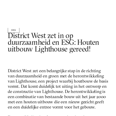
ESG
District West zet in op 
duurzaamheid en ESG: Houten 
uitbouw Lighthouse gereed!
District West zet een belangrijke stap in de richting 
van duurzaamheid en groen met de herontwikkeling 
van Lighthouse, een project waarbij houtbouw de basis 
vormt. Dat komt duidelijk tot uiting in het ontwerp en 
de constructie van Lighthouse. De herontwikkeling is 
een combinatie van bestaande bouw uit het jaar 2000 
met een houten uitbouw die een nieuw gezicht geeft 
en een duidelijke entree vormt voor het gebouw.