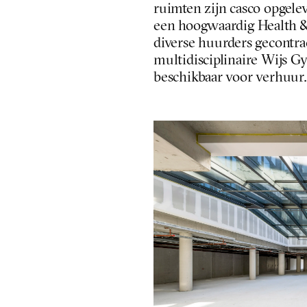
ruimten zijn casco opgele
een hoogwaardig Health & 
diverse huurders gecontra
multidisciplinaire Wijs Gy
beschikbaar voor verhuur.