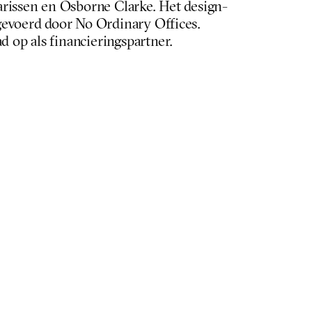
rissen en Osborne Clarke. Het design-
evoerd door No Ordinary Offices. 
op als financieringspartner.