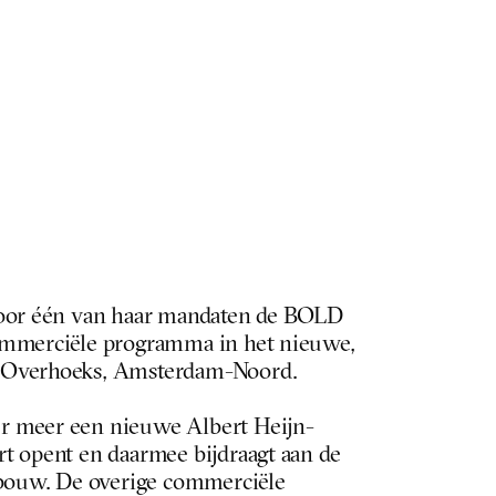
voor één van haar mandaten de BOLD 
ommerciële programma in het nieuwe, 
 Overhoeks, Amsterdam-Noord.
r meer een nieuwe Albert Heijn-
t opent en daarmee bijdraagt aan de 
ebouw. De overige commerciële 