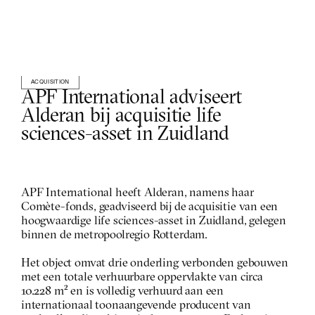
ACQUISITION
APF International adviseert 
Alderan bij acquisitie life 
sciences-asset in Zuidland
APF International heeft Alderan, namens haar 
Comète-fonds, geadviseerd bij de acquisitie van een 
hoogwaardige life sciences-asset in Zuidland, gelegen 
binnen de metropoolregio Rotterdam. 
Het object omvat drie onderling verbonden gebouwen 
met een totale verhuurbare oppervlakte van circa 
10.228 m² en is volledig verhuurd aan een 
internationaal toonaangevende producent van 